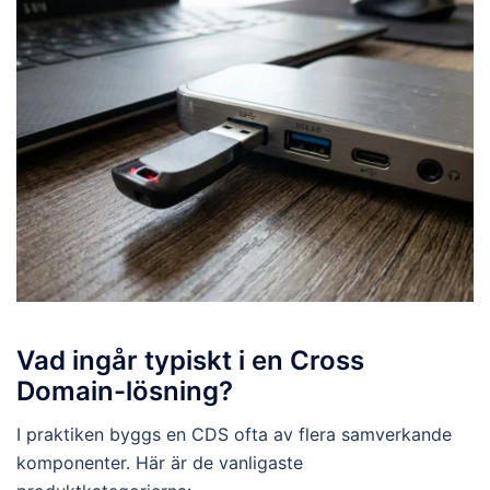
Vad ingår typiskt i en Cross
Domain-lösning?
I praktiken byggs en CDS ofta av flera samverkande
komponenter. Här är de vanligaste