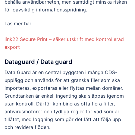
behålla användbarheten, men samtidigt minska risken
för oavsiktlig informationsspridning.
Läs mer här:
link22 Secure Print – säker utskrift med kontrollerad
export
Dataguard / Data guard
Data Guard är en central byggsten i många CDS-
upplägg och används för att granska filer som ska
importeras, exporteras eller flyttas mellan domäner.
Grundtanken är enkel: ingenting ska släppas igenom
utan kontroll. Därför kombineras ofta flera filter,
antivirusmotorer och tydliga regler för vad som är
tillåtet, med loggning som gör det lätt att följa upp
och revidera flöden.