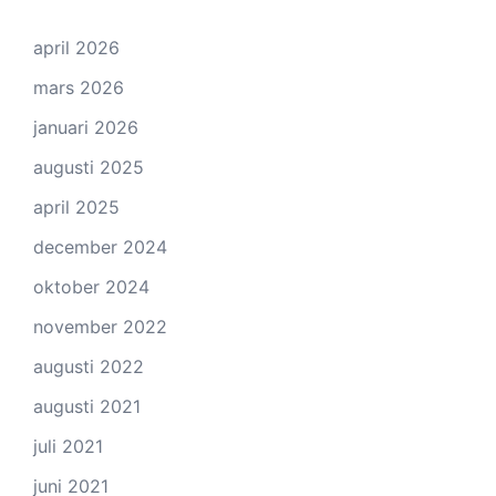
april 2026
mars 2026
januari 2026
augusti 2025
april 2025
december 2024
oktober 2024
november 2022
augusti 2022
augusti 2021
juli 2021
juni 2021