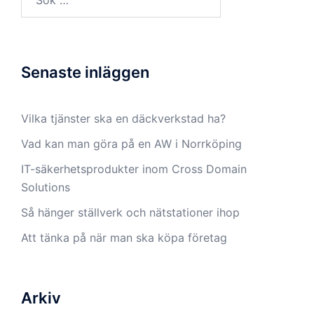
efter:
Senaste inläggen
Vilka tjänster ska en däckverkstad ha?
Vad kan man göra på en AW i Norrköping
IT-säkerhetsprodukter inom Cross Domain
Solutions
Så hänger ställverk och nätstationer ihop
Att tänka på när man ska köpa företag
Arkiv