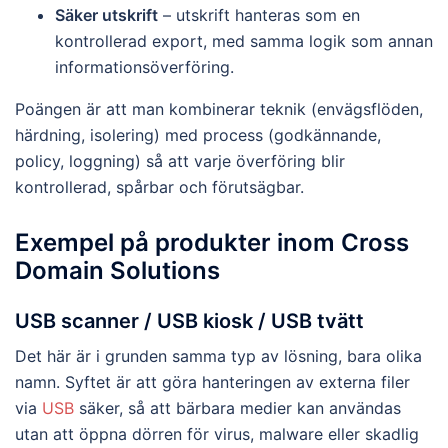
Säker utskrift
– utskrift hanteras som en
kontrollerad export, med samma logik som annan
informationsöverföring.
Poängen är att man kombinerar teknik (envägsflöden,
härdning, isolering) med process (godkännande,
policy, loggning) så att varje överföring blir
kontrollerad, spårbar och förutsägbar.
Exempel på produkter inom Cross
Domain Solutions
USB scanner / USB kiosk / USB tvätt
Det här är i grunden samma typ av lösning, bara olika
namn. Syftet är att göra hanteringen av externa filer
via
USB
säker, så att bärbara medier kan användas
utan att öppna dörren för virus, malware eller skadlig