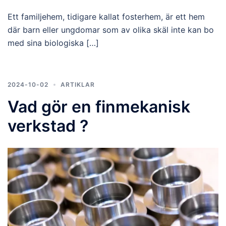
Ett familjehem, tidigare kallat fosterhem, är ett hem
där barn eller ungdomar som av olika skäl inte kan bo
med sina biologiska […]
2024-10-02
ARTIKLAR
Vad gör en finmekanisk
verkstad ?