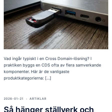
Vad ingår typiskt i en Cross Domain-lösning? I
praktiken byggs en CDS ofta av flera samverkande
komponenter. Här är de vanligaste
produktkategorierna: […]
2026-01-21
ARTIKLAR
Så hänger ställverk och