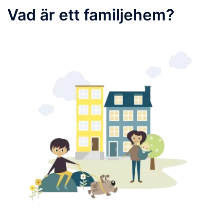
Vad är ett familjehem?