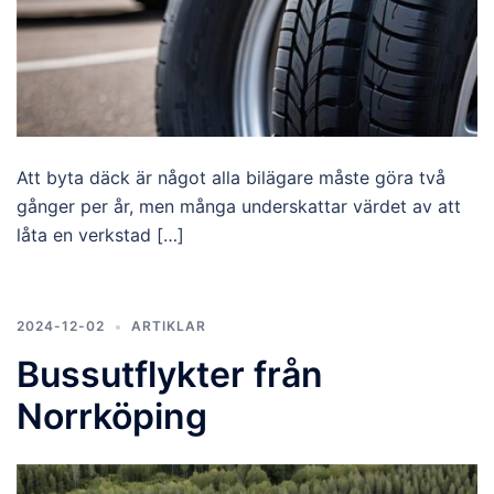
Att byta däck är något alla bilägare måste göra två
gånger per år, men många underskattar värdet av att
låta en verkstad […]
2024-12-02
ARTIKLAR
Bussutflykter från
Norrköping