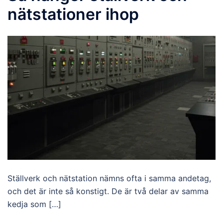
nätstationer ihop
Ställverk och nätstation nämns ofta i samma andetag,
och det är inte så konstigt. De är två delar av samma
kedja som […]