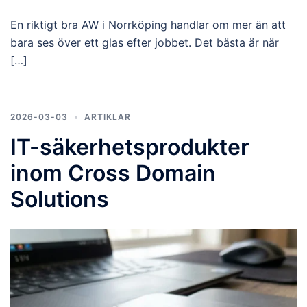
En riktigt bra AW i Norrköping handlar om mer än att
bara ses över ett glas efter jobbet. Det bästa är när
[…]
2026-03-03
ARTIKLAR
IT-säkerhetsprodukter
inom Cross Domain
Solutions