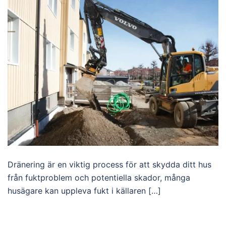
Dränering är en viktig process för att skydda ditt hus
från fuktproblem och potentiella skador, många
husägare kan uppleva fukt i källaren […]