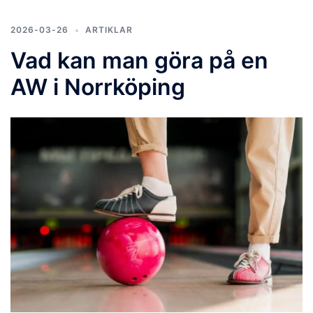
2026-03-26
ARTIKLAR
Vad kan man göra på en
AW i Norrköping