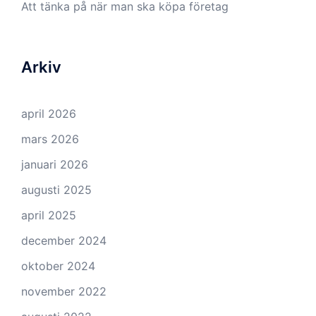
Att tänka på när man ska köpa företag
Arkiv
april 2026
mars 2026
januari 2026
augusti 2025
april 2025
december 2024
oktober 2024
november 2022