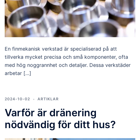
En finmekanisk verkstad är specialiserad på att
tillverka mycket precisa och små komponenter, ofta
med hög noggrannhet och detaljer. Dessa verkstäder
arbetar […]
2024-10-02
ARTIKLAR
Varför är dränering
nödvändig för ditt hus?