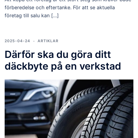
förberedelse och eftertanke. För att se aktuella
företag till salu kan […]
2025-04-24
ARTIKLAR
Därför ska du göra ditt
däckbyte på en verkstad