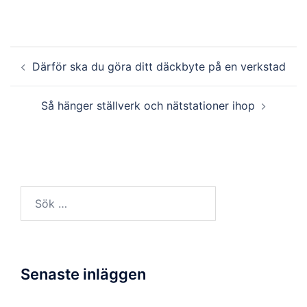
Inläggsnavigering
Därför ska du göra ditt däckbyte på en verkstad
Så hänger ställverk och nätstationer ihop
Sök
efter:
Senaste inläggen