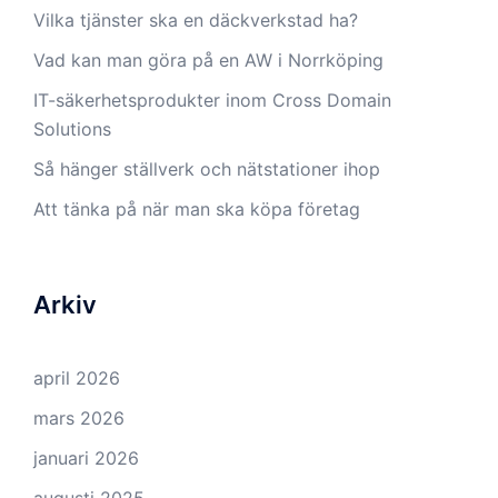
Vilka tjänster ska en däckverkstad ha?
Vad kan man göra på en AW i Norrköping
IT-säkerhetsprodukter inom Cross Domain
Solutions
Så hänger ställverk och nätstationer ihop
Att tänka på när man ska köpa företag
Arkiv
april 2026
mars 2026
januari 2026