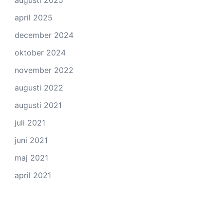
augusti 2025
april 2025
december 2024
oktober 2024
november 2022
augusti 2022
augusti 2021
juli 2021
juni 2021
maj 2021
april 2021