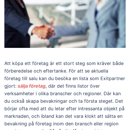
Att köpa ett företag är ett stort steg som kräver både
förberedelse och eftertanke. För att se aktuella
företag till salu kan du besöka en lista som Exitpartner
gjort:
sälja företag
, där det finns listor över
verksamheter i olika branscher och regioner. Där kan
du också skapa bevakningar och ta första steget. Det
börjar ofta med att du letar efter intressanta objekt på
marknaden, och ibland kan det vara klokt att sätta en
bevakning på företag inom den bransch eller region